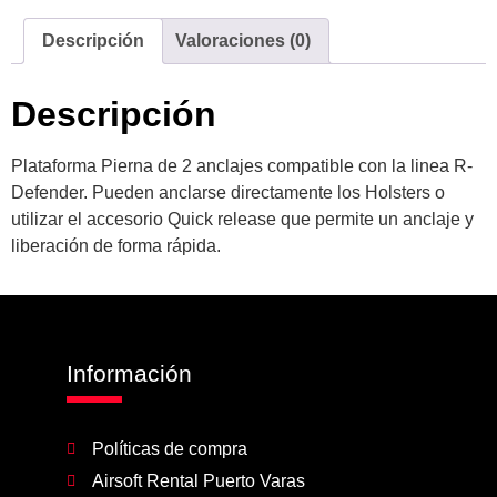
Descripción
Valoraciones (0)
Descripción
Plataforma Pierna de 2 anclajes compatible con la linea R-
Defender. Pueden anclarse directamente los Holsters o
utilizar el accesorio Quick release que permite un anclaje y
liberación de forma rápida.
Información
Políticas de compra
Airsoft Rental Puerto Varas