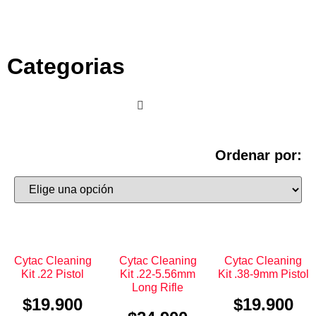
Categorias
Ordenar por:
Cytac Cleaning
Cytac Cleaning
Cytac Cleaning
Kit .22 Pistol
Kit .22-5.56mm
Kit .38-9mm Pistol
Long Rifle
$
19.900
$
19.900