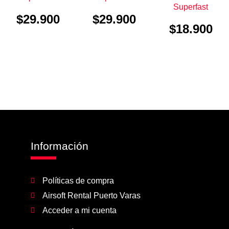
Superfast
$
29.900
$
29.900
$
18.900
Información
Políticas de compra
Airsoft Rental Puerto Varas
Acceder a mi cuenta