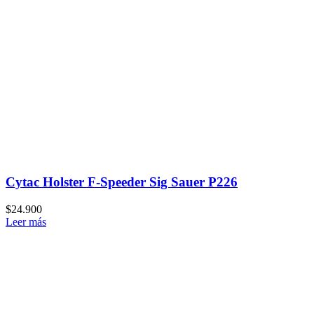
Cytac Holster F-Speeder Sig Sauer P226
$
24.900
Leer más