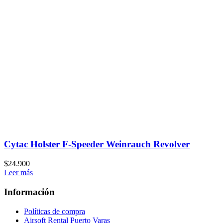
Cytac Holster F-Speeder Weinrauch Revolver
$
24.900
Leer más
Información
Políticas de compra
Airsoft Rental Puerto Varas