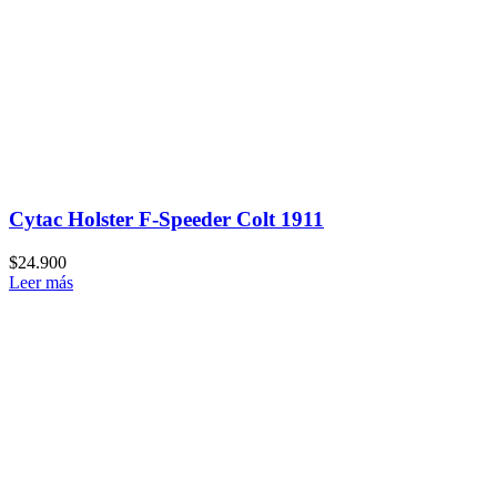
Cytac Holster F-Speeder Colt 1911
$
24.900
Leer más