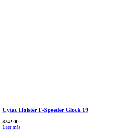
Cytac Holster F-Speeder Glock 19
$
24.900
Leer más