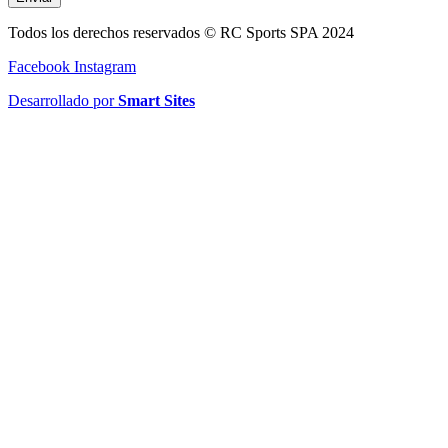
Todos los derechos reservados © RC Sports SPA 2024
Facebook
Instagram
Desarrollado por
Smart Sites