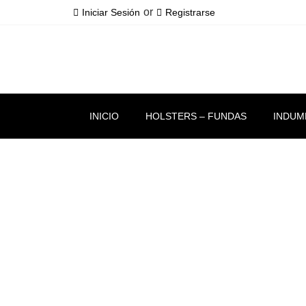
or
Iniciar Sesión
Registrarse
INICIO
HOLSTERS – FUNDAS
INDUM