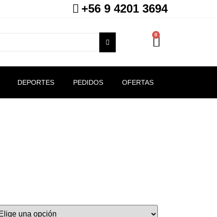
+56 9 4201 3694
0
DEPORTES
PEDIDOS
OFERTAS