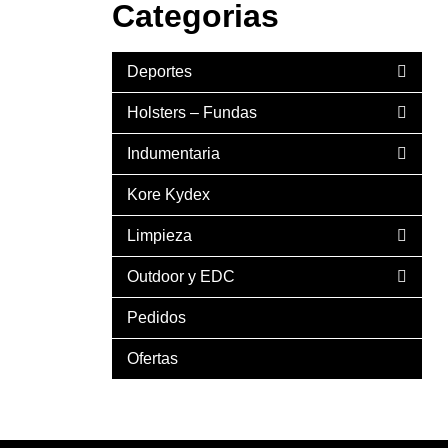
Categorias
Deportes
Holsters – Fundas
Indumentaria
Kore Kydex
Limpieza
Outdoor y EDC
Pedidos
Ofertas