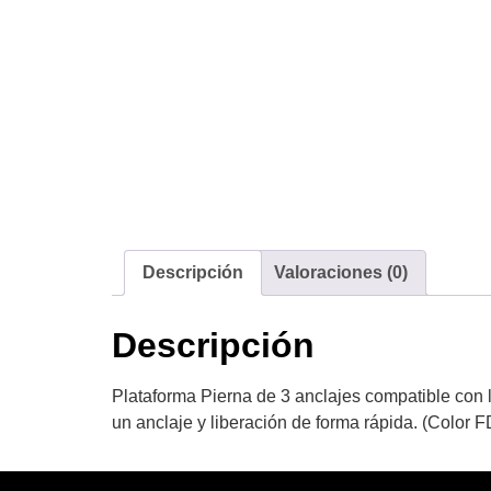
Descripción
Valoraciones (0)
Descripción
Plataforma Pierna de 3 anclajes compatible con l
un anclaje y liberación de forma rápida. (Color 