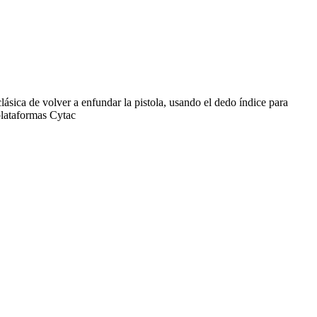
lásica de volver a enfundar la pistola, usando el dedo índice para
plataformas Cytac