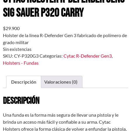
Sig Sauer P320 Carry
$
29.900
Holster de la linea R-Defender Gen 3 fabricado de polímero de
grado militar
Sin existencias
SKU:
CY-P320G3
Categorías:
Cytac R-Defender Gen3
,
Holsters - Fundas
Descripción
Valoraciones (0)
Descripción
Una funda es la forma más segura de llevar una pistola y le
brinda un acceso más fácil y confiable a su arma. Cytac
Holsters ofrece la forma clásica de volver a enfundar la pistola,