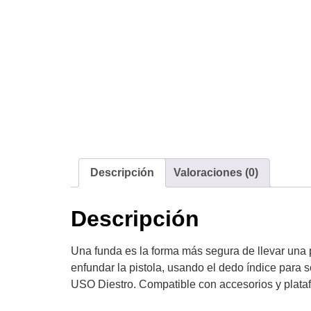
Descripción
Valoraciones (0)
Descripción
Una funda es la forma más segura de llevar una pi
enfundar la pistola, usando el dedo índice para s
USO Diestro. Compatible con accesorios y plata